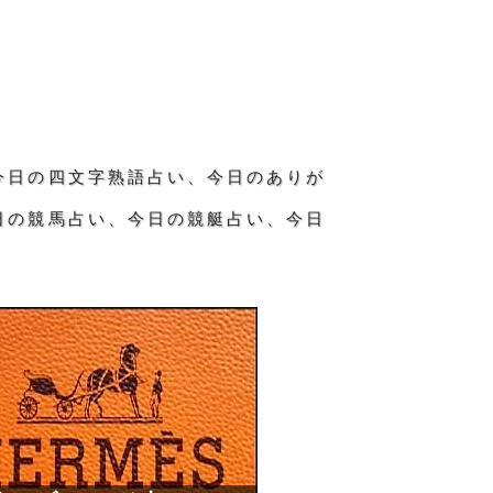
今日の四文字熟語占い、今日のありが
日の競馬占い、今日の競艇占い、今日