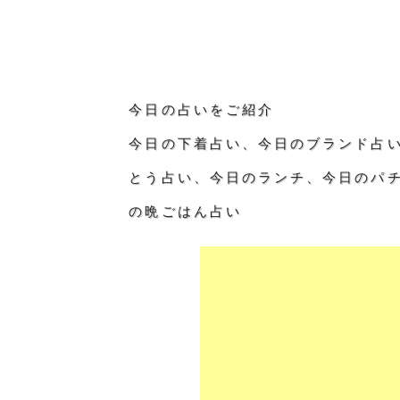
今日の占いをご紹介
今日の下着占い、今日のブランド占
とう占い、今日のランチ、今日のパ
の晩ごはん占い