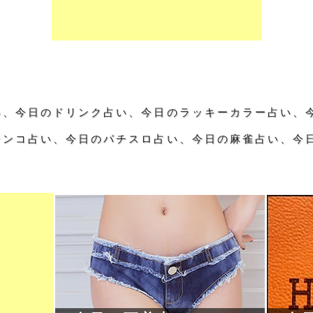
い、今日のドリンク占い、今日のラッキーカラー占い、
チンコ占い、今日のパチスロ占い、今日の麻雀占い、今