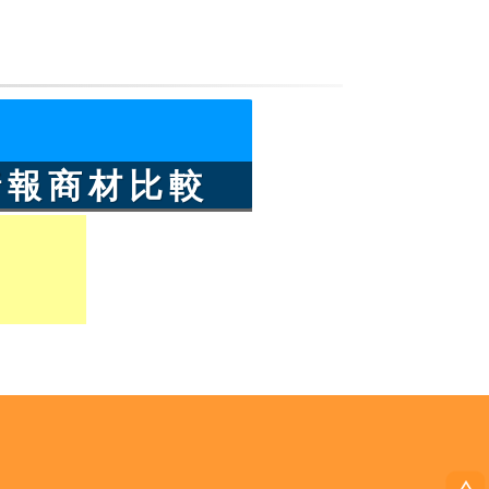
情報商材比較