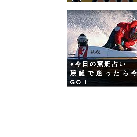
●今日の競艇占い
競艇で迷ったら
GO！