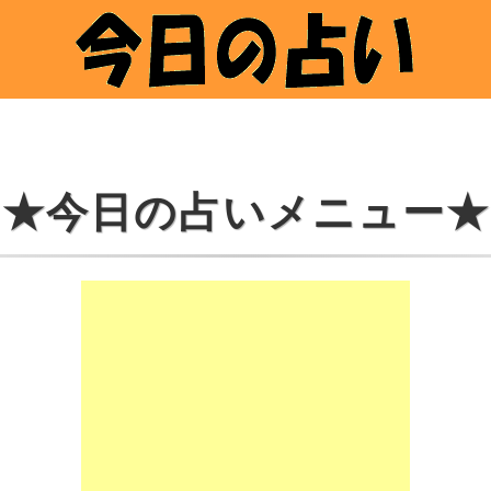
★今日の占いメニュー★